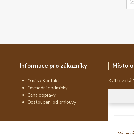
Informace pro zákazníky
Místo o
O nás / Kontakt
Kvítkovická 
Obchodní podmínky
Cena dopravy
Odstoupení od smlouvy
Máme rád