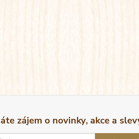
áte zájem o novinky, akce a slev