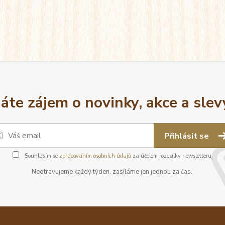
áte zájem o novinky, akce a slev
Přihlásit se
Souhlasím se
zpracováním osobních údajů
za účelem rozesílky newsletteru.
Neotravujeme každý týden, zasíláme jen jednou za čas.