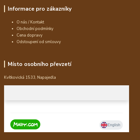
Informace pro zákazníky
O nás / Kontakt
Obchodní podmínky
Cena dopravy
Odstoupení od smlouvy
Místo osobního převzetí
Kvítkovická 1533, Napajedla