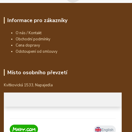
Informace pro zákazníky
O nás / Kontakt
Obchodní podmínky
Cena dopravy
Odstoupení od smlouvy
Místo osobního převzetí
Kvítkovická 1533, Napajedla