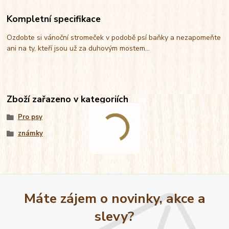
Kompletní specifikace
Ozdobte si vánoční stromeček v podobě psí baňky a nezapomeňte
ani na ty, kteří jsou už za duhovým mostem...
Zboží zařazeno v kategoriích
Pro psy
známky
Máte zájem o novinky, akce a
slevy?