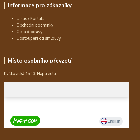
Informace pro zákazníky
O nás / Kontakt
Obchodní podmínky
Cena dopravy
Odstoupení od smlouvy
Místo osobního převzetí
Kvítkovická 1533, Napajedla