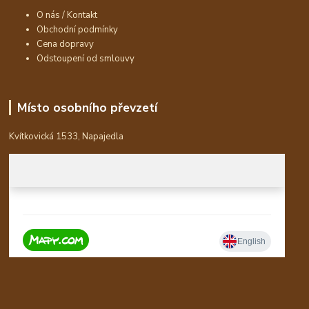
O nás / Kontakt
Obchodní podmínky
Cena dopravy
Odstoupení od smlouvy
Místo osobního převzetí
Kvítkovická 1533, Napajedla