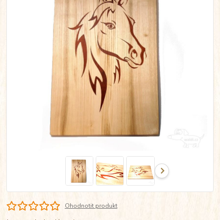
Ohodnotit produkt