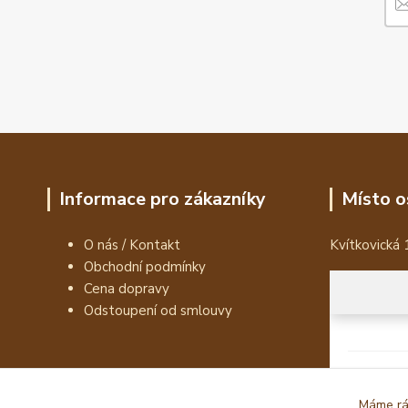
Informace pro zákazníky
Místo o
O nás / Kontakt
Kvítkovická 
Obchodní podmínky
Cena dopravy
Odstoupení od smlouvy
Máme rád