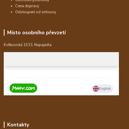
Obchodní podmínky
Cena dopravy
Odstoupení od smlouvy
Místo osobního převzetí
Kvítkovická 1533, Napajedla
Kontakty