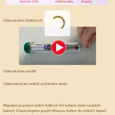
Videoukázka funkčnosti:
Videoukázka použití:
Videonávod ke změně vysílaného textu:
Napájení je pomocí jedné tužkové AA baterie (není součástí
balení). Doporučujeme použít lithiovou baterii do nízkých teplot,