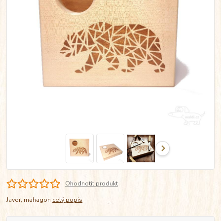
Ohodnotit produkt
Javor, mahagon
celý popis