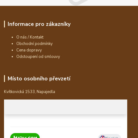
Informace pro zákazníky
O nás / Kontakt
Obchodní podmínky
Cena dopravy
Odstoupení od smlouvy
Místo osobního převzetí
Kvítkovická 1533, Napajedla