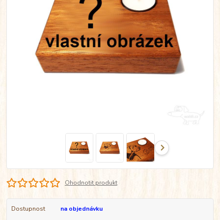
Ohodnotit produkt
Dostupnost
na objednávku