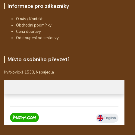
Informace pro zákazníky
O nás / Kontakt
Obchodní podmínky
Cena dopravy
Odstoupení od smlouvy
Místo osobního převzetí
Kvítkovická 1533, Napajedla