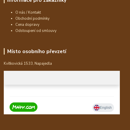
O nás / Kontakt
Obchodní podmínky
Cena dopravy
Odstoupení od smlouvy
Místo osobního převzetí
Kvítkovická 1533, Napajedla