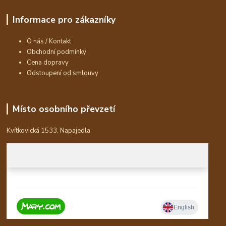
Informace pro zákazníky
O nás / Kontakt
Obchodní podmínky
Cena dopravy
Odstoupení od smlouvy
Místo osobního převzetí
Kvítkovická 1533, Napajedla