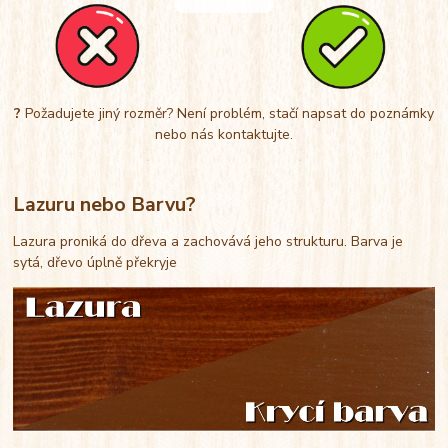
?
Požadujete jiný rozměr? Není problém, stačí napsat do poznámky
nebo nás kontaktujte.
Lazuru nebo Barvu?
Lazura proniká do dřeva a zachovává jeho strukturu. Barva je
sytá, dřevo úplně překryje