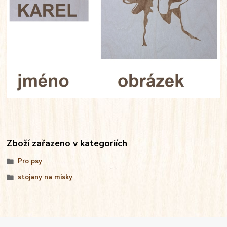
Zboží zařazeno v kategoriích
Pro psy
stojany na misky