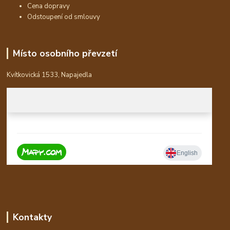
Cena dopravy
Odstoupení od smlouvy
Místo osobního převzetí
Kvítkovická 1533, Napajedla
Kontakty