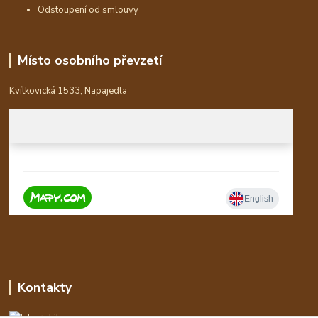
Odstoupení od smlouvy
Místo osobního převzetí
Kvítkovická 1533, Napajedla
Kontakty