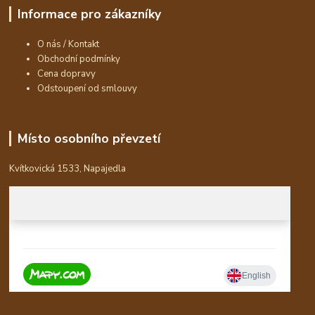
Informace pro zákazníky
O nás / Kontakt
Obchodní podmínky
Cena dopravy
Odstoupení od smlouvy
Místo osobního převzetí
Kvítkovická 1533, Napajedla