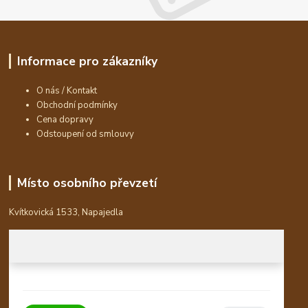
Informace pro zákazníky
O nás / Kontakt
Obchodní podmínky
Cena dopravy
Odstoupení od smlouvy
Místo osobního převzetí
Kvítkovická 1533, Napajedla