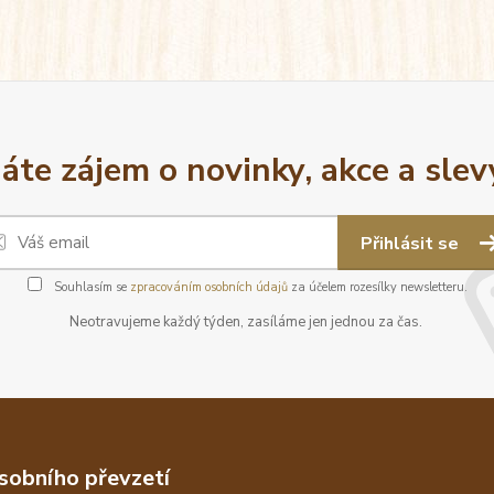
áte zájem o novinky, akce a slev
Přihlásit se
Souhlasím se
zpracováním osobních údajů
za účelem rozesílky newsletteru.
Neotravujeme každý týden, zasíláme jen jednou za čas.
sobního převzetí