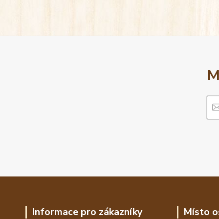
M
Informace pro zákazníky
Místo o