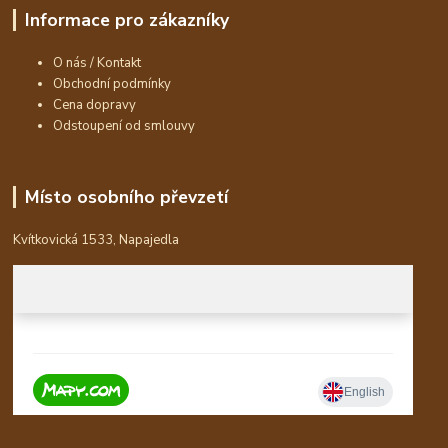
Informace pro zákazníky
O nás / Kontakt
Obchodní podmínky
Cena dopravy
Odstoupení od smlouvy
Místo osobního převzetí
Kvítkovická 1533, Napajedla