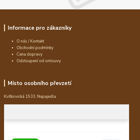
Informace pro zákazníky
O nás / Kontakt
Obchodní podmínky
Cena dopravy
Odstoupení od smlouvy
Místo osobního převzetí
Kvítkovická 1533, Napajedla