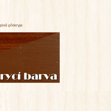
úplně překryje