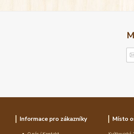
M
Informace pro zákazníky
Místo o