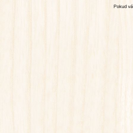
Pokud váh