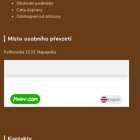
Obchodní podmínky
Cena dopravy
Odstoupení od smlouvy
Místo osobního převzetí
Kvítkovická 1533, Napajedla
Kontakty