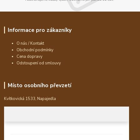
Informace pro zákazníky
O nás / Kontakt
Obchodní podmínky
Cena dopravy
Odstoupení od smlouvy
Místo osobního převzetí
Kvítkovická 1533, Napajedla