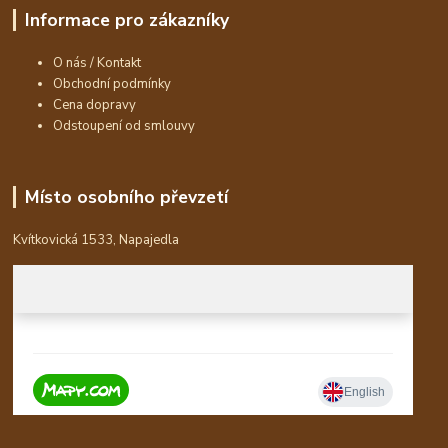
Informace pro zákazníky
O nás / Kontakt
Obchodní podmínky
Cena dopravy
Odstoupení od smlouvy
Místo osobního převzetí
Kvítkovická 1533, Napajedla