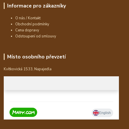
Informace pro zákazníky
O nás / Kontakt
Obchodní podmínky
Cena dopravy
Odstoupení od smlouvy
Místo osobního převzetí
Kvítkovická 1533, Napajedla