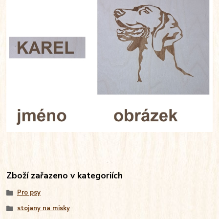
Zboží zařazeno v kategoriích
Pro psy
stojany na misky