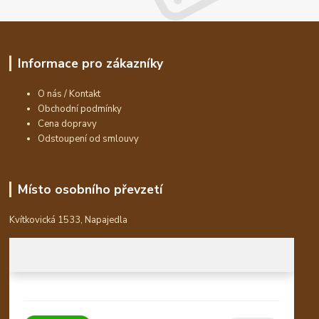
Informace pro zákazníky
O nás / Kontakt
Obchodní podmínky
Cena dopravy
Odstoupení od smlouvy
Místo osobního převzetí
Kvítkovická 1533, Napajedla