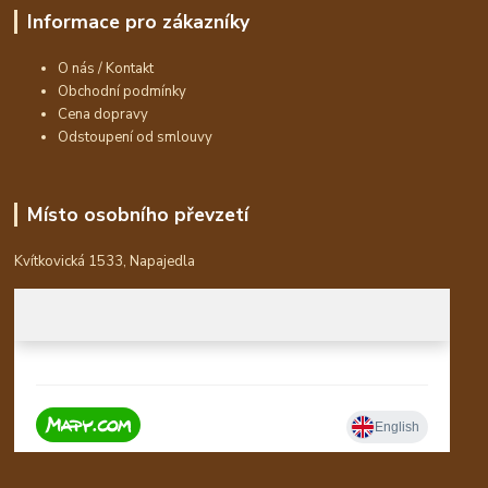
Informace pro zákazníky
O nás / Kontakt
Obchodní podmínky
Cena dopravy
Odstoupení od smlouvy
Místo osobního převzetí
Kvítkovická 1533, Napajedla