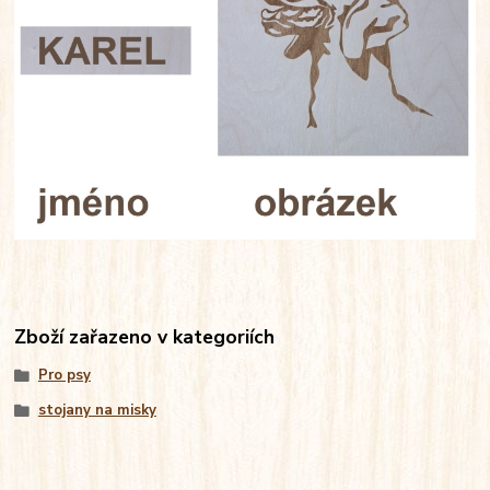
Zboží zařazeno v kategoriích
Pro psy
stojany na misky