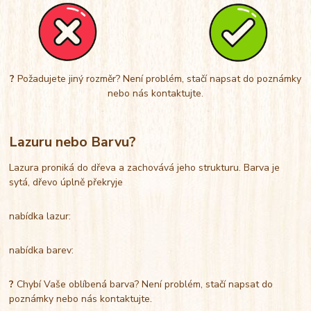
?
Požadujete jiný rozměr? Není problém, stačí napsat do poznámky
nebo nás kontaktujte.
Lazuru nebo Barvu?
Lazura proniká do dřeva a zachovává jeho strukturu. Barva je
sytá, dřevo úplně překryje
nabídka lazur:
nabídka barev:
?
Chybí Vaše oblíbená barva? Není problém, stačí napsat do
poznámky nebo nás kontaktujte.