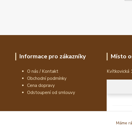
Informace pro zákazníky
Místo o
O nás / Kontakt
Kvítkovická 
Obchodní podmínky
Cena dopravy
Odstoupení od smlouvy
Máme rád