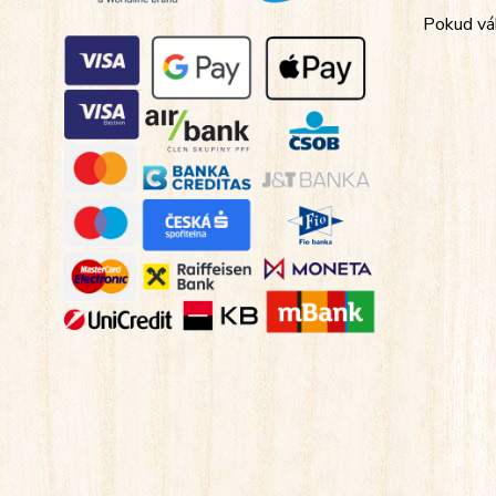
Pokud váh