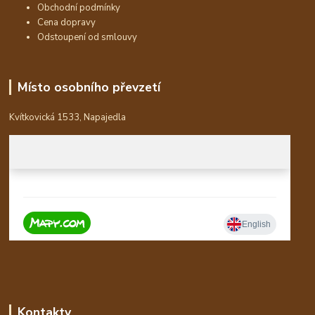
Obchodní podmínky
Cena dopravy
Odstoupení od smlouvy
Místo osobního převzetí
Kvítkovická 1533, Napajedla
Kontakty