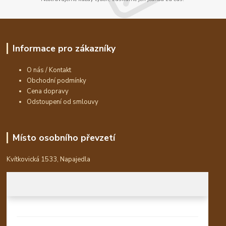
Informace pro zákazníky
O nás / Kontakt
Obchodní podmínky
Cena dopravy
Odstoupení od smlouvy
Místo osobního převzetí
Kvítkovická 1533, Napajedla