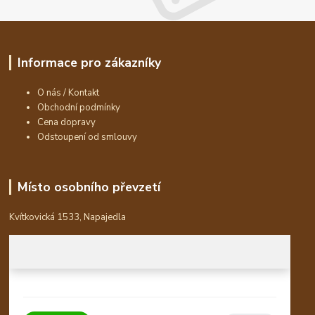
Informace pro zákazníky
O nás / Kontakt
Obchodní podmínky
Cena dopravy
Odstoupení od smlouvy
Místo osobního převzetí
Kvítkovická 1533, Napajedla