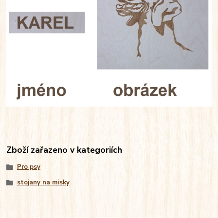
Zboží zařazeno v kategoriích
Pro psy
stojany na misky