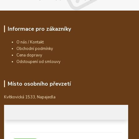
Informace pro zákazníky
O nás / Kontakt
Obchodní podmínky
Cena dopravy
Odstoupení od smlouvy
Místo osobního převzetí
Kvítkovická 1533, Napajedla