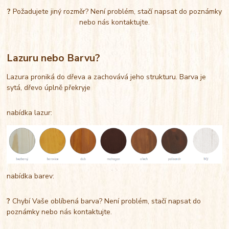
?
Požadujete jiný rozměr? Není problém, stačí napsat do poznámky
nebo nás kontaktujte.
Lazuru nebo Barvu?
Lazura proniká do dřeva a zachovává jeho strukturu. Barva je
sytá, dřevo úplně překryje
nabídka lazur:
nabídka barev:
?
Chybí Vaše oblíbená barva? Není problém, stačí napsat do
poznámky nebo nás kontaktujte.