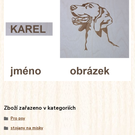
Zboží zařazeno v kategoriích
Pro psy
stojany na misky