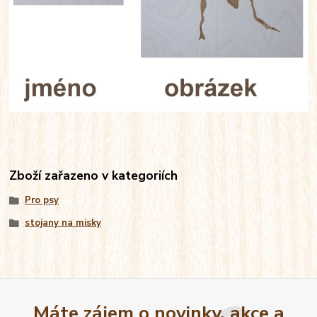
Zboží zařazeno v kategoriích
Pro psy
stojany na misky
Máte zájem o novinky, akce a