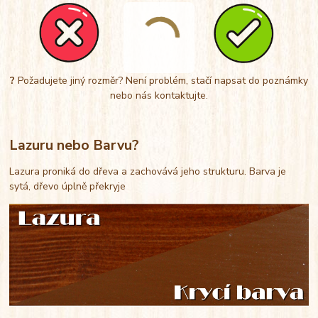
?
Požadujete jiný rozměr? Není problém, stačí napsat do poznámky
nebo nás kontaktujte.
Lazuru nebo Barvu?
Lazura proniká do dřeva a zachovává jeho strukturu. Barva je
sytá, dřevo úplně překryje