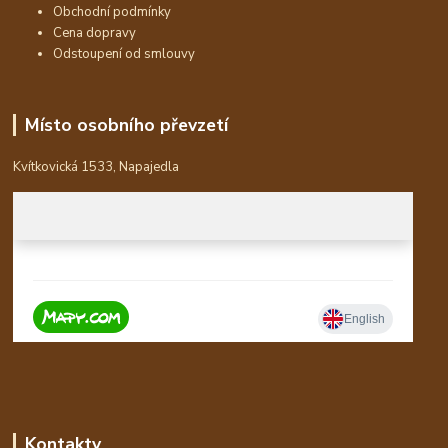
Obchodní podmínky
Cena dopravy
Odstoupení od smlouvy
Místo osobního převzetí
Kvítkovická 1533, Napajedla
Kontakty