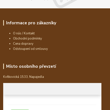
Informace pro zákazníky
O nás / Kontakt
Obchodní podmínky
Cena dopravy
Odstoupení od smlouvy
Místo osobního převzetí
Kvítkovická 1533, Napajedla