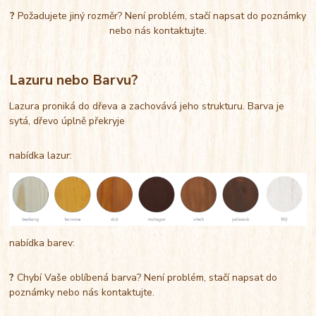
?
Požadujete jiný rozměr? Není problém, stačí napsat do poznámky
nebo nás kontaktujte.
Lazuru nebo Barvu?
Lazura proniká do dřeva a zachovává jeho strukturu. Barva je
sytá, dřevo úplně překryje
nabídka lazur:
nabídka barev:
?
Chybí Vaše oblíbená barva? Není problém, stačí napsat do
poznámky nebo nás kontaktujte.