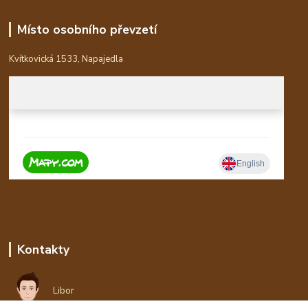
Místo osobního převzetí
Kvítkovická 1533, Napajedla
Kontakty
Libor