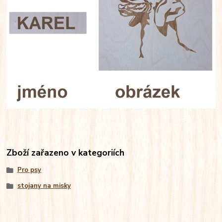
Zboží zařazeno v kategoriích
Pro psy
stojany na misky