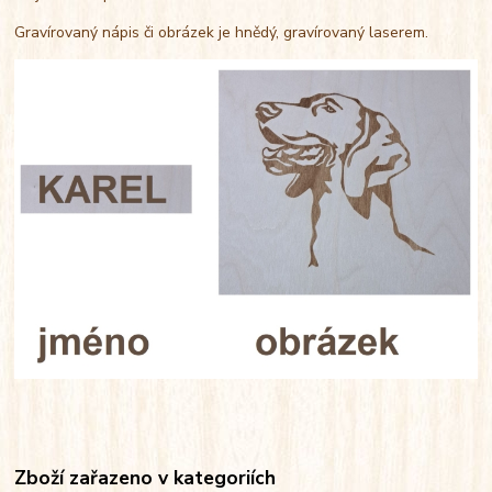
Gravírovaný nápis či obrázek je hnědý, gravírovaný laserem.
Zboží zařazeno v kategoriích