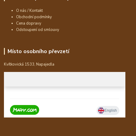
O nás / Kontakt
Obchodní podmínky
Cena dopravy
Odstoupení od smlouvy
Místo osobního převzetí
Kvítkovická 1533, Napajedla