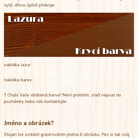
sytá, dřevo úplně překryje
nabídka lazur:
nabídka barev:
?
Chybí Vaše oblíbená barva? Není problém, stačí napsat do
poznámky nebo nás kontaktujte.
Jméno a obrázek?
Stojan lze ozdobit gravírováním jména či obrázku. Pes si tak svůj