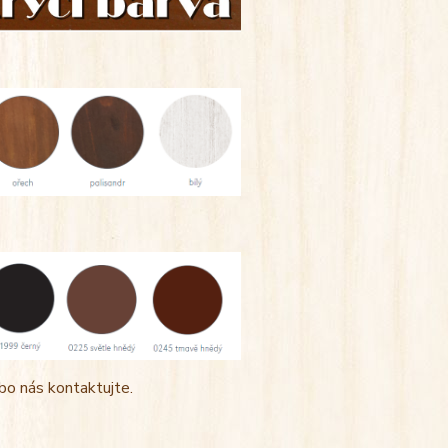
bo nás kontaktujte.