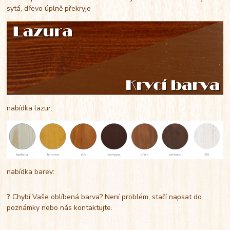
sytá, dřevo úplně překryje
nabídka lazur:
nabídka barev:
?
Chybí Vaše oblíbená barva? Není problém, stačí napsat do
poznámky nebo nás kontaktujte.