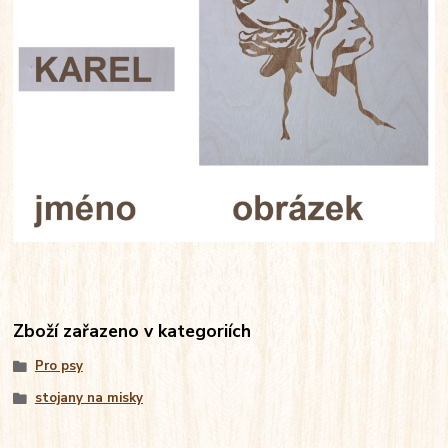
Zboží zařazeno v kategoriích
Pro psy
stojany na misky